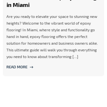
in Miami
Are you ready to elevate your space to stunning new
heights? Welcome to the vibrant world of epoxy
flooring! In Miami, where style and functionality go
hand in hand, epoxy flooring offers the perfect
solution for homeowners and business owners alike.
This ultimate guide will walk you through everything
you need to know about transforming […]
READ MORE