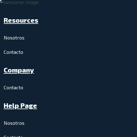
Resources
Nosotros
Contacto
Company
Contacto
Help Page
Nosotros