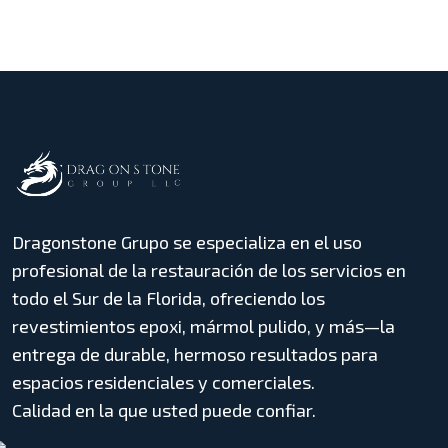
Dragonstone Grupo se especializa en el uso
profesional de la restauración de los servicios en
todo el Sur de la Florida, ofreciendo los
revestimientos epoxi, mármol pulido, y más—la
entrega de durable, hermoso resultados para
espacios residenciales y comerciales.
Calidad en la que usted puede confiar.