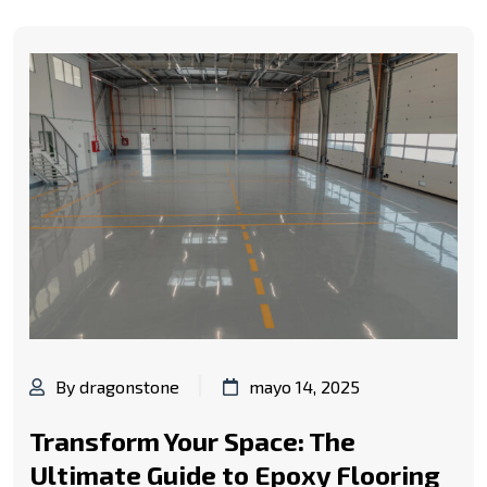
By dragonstone
mayo 14, 2025
Transform Your Space: The
Ultimate Guide to Epoxy Flooring