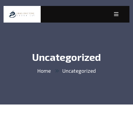
Uncategorized
Home
Uncategorized